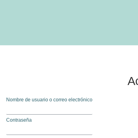
A
Nombre de usuario o correo electrónico
Contraseña