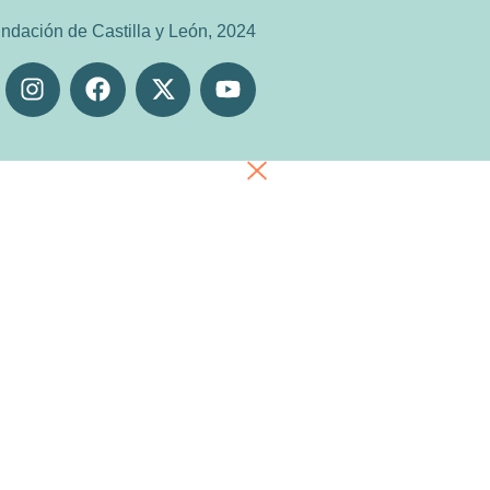
ndación de Castilla y León, 2024