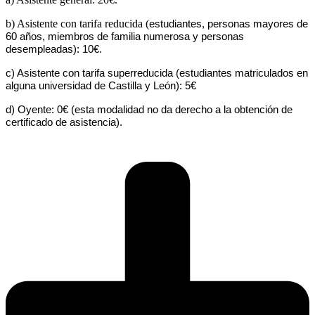
b) Asistente con tarifa reducida (
estudiantes, personas mayores de
60 años, miembros de familia numerosa y personas
desempleadas): 10€.
c) Asistente con tarifa superreducida (estudiantes matriculados en
alguna universidad de Castilla y León): 5€
d) Oyente: 0€ (esta modalidad no da derecho a la obtención de
certificado de asistencia).