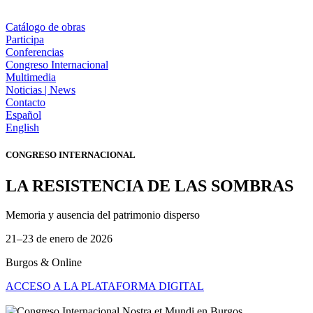
Catálogo de obras
Participa
Conferencias
Congreso Internacional
Multimedia
Noticias | News
Contacto
Español
English
CONGRESO INTERNACIONAL
LA RESISTENCIA DE LAS SOMBRAS
Memoria y ausencia del patrimonio disperso
21–23 de enero de 2026
Burgos & Online
ACCESO A LA PLATAFORMA DIGITAL