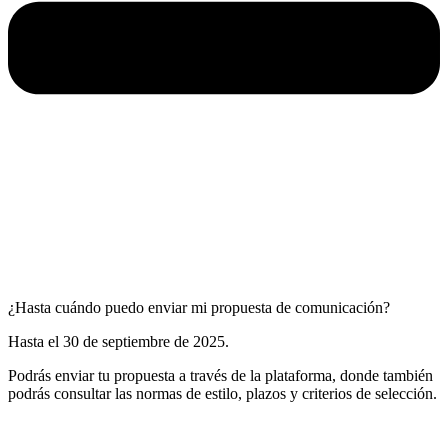
¿Hasta cuándo puedo enviar mi propuesta de comunicación?
Hasta el 30 de septiembre de 2025.
Podrás enviar tu propuesta a través de la plataforma, donde también
podrás consultar las normas de estilo, plazos y criterios de selección.