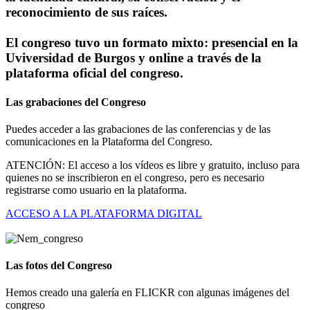
reconocimiento de sus raíces.
El congreso tuvo un formato mixto: presencial en la
Uviversidad de Burgos y online a través de la
plataforma oficial del congreso.
Las grabaciones del Congreso
Puedes acceder a las grabaciones de las conferencias y de las
comunicaciones en la Plataforma del Congreso.
ATENCIÓN: El acceso a los vídeos es libre y gratuito, incluso para
quienes no se inscribieron en el congreso, pero es necesario
registrarse como usuario en la plataforma.
ACCESO A LA PLATAFORMA DIGITAL
Las fotos del Congreso
Hemos creado una galería en FLICKR con algunas imágenes del
congreso