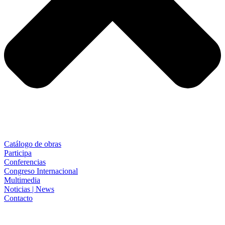
Catálogo de obras
Participa
Conferencias
Congreso Internacional
Multimedia
Noticias | News
Contacto