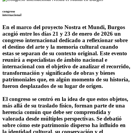
congreso
internacional
En el marco del proyecto Nostra et Mundi, Burgos
acogió entre los días 21 y 23 de enero de 2026 un
congreso internacional dedicado a reflexionar sobre
el destino del arte y la memoria cultural cuando
estas se separan de su contexto original. Este evento
reunirá a especialistas de ámbito nacional e
internacional con el objetivo de analizar el recorrido,
transformación y significado de obras y bienes
patrimoniales que, en algún momento de su historia,
fueron desplazados de su lugar de origen.
El congreso se centró en la idea de que estos objetos,
más allá de su traslado físico, forman parte de una
herencia común que debe ser comprendida y
valorada desde múltiples perspectivas. Se debatió
sobre cómo este patrimonio disperso ha influido en
la identidad cultural, su conservación y el