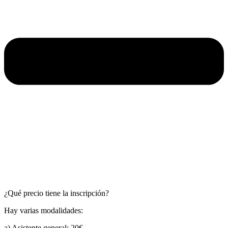
¿Qué precio tiene la inscripción?
Hay varias modalidades:
a) Asistente general: 20€.