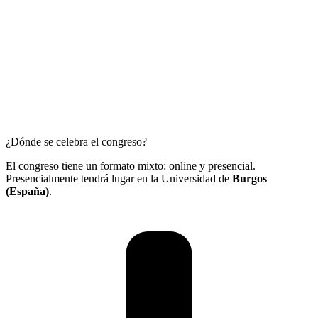
¿Dónde se celebra el congreso?
El congreso tiene un formato mixto: online y presencial.
Presencialmente tendrá lugar en la Universidad de
Burgos
(España)
.