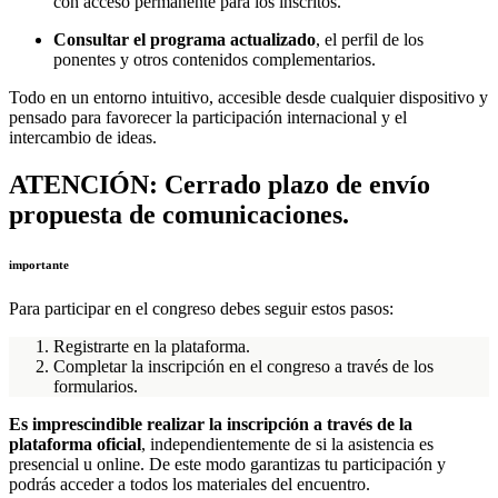
con acceso permanente para los inscritos.
Consultar el programa actualizado
, el perfil de los
ponentes y otros contenidos complementarios.
Todo en un entorno intuitivo, accesible desde cualquier dispositivo y
pensado para favorecer la participación internacional y el
intercambio de ideas.
ATENCIÓN: Cerrado plazo de envío
propuesta de comunicaciones.
importante
Para participar en el congreso debes seguir estos pasos:
Registrarte en la plataforma.
Completar la inscripción en el congreso a través de los
formularios.
Es imprescindible realizar la inscripción a través de la
plataforma oficial
, independientemente de si la asistencia es
presencial u online. De este modo garantizas tu participación y
podrás acceder a todos los materiales del encuentro.