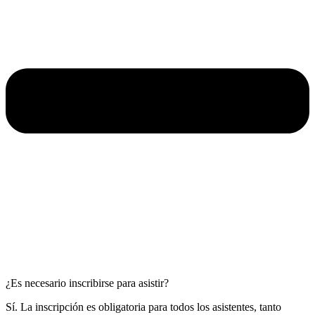
¿Es necesario inscribirse para asistir?
Sí. La inscripción es obligatoria para todos los asistentes, tanto