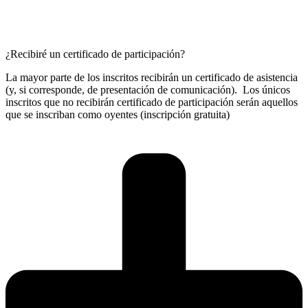
¿Recibiré un certificado de participación?
La mayor parte de los inscritos recibirán un certificado de asistencia
(y, si corresponde, de presentación de comunicación). Los únicos
inscritos que no recibirán certificado de participación serán aquellos
que se inscriban como oyentes (inscripción gratuita)