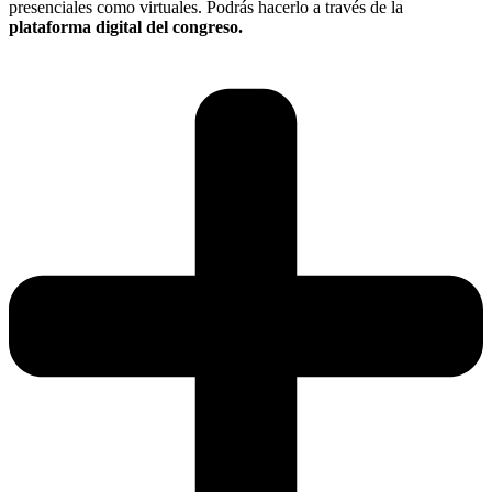
presenciales como virtuales. Podrás hacerlo a través de la
plataforma digital del congreso.