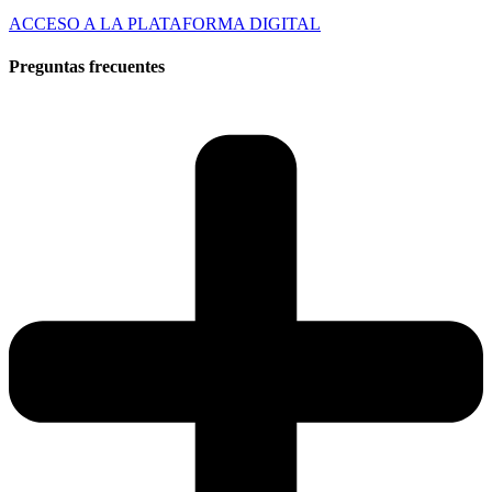
ACCESO A LA PLATAFORMA DIGITAL
Preguntas frecuentes