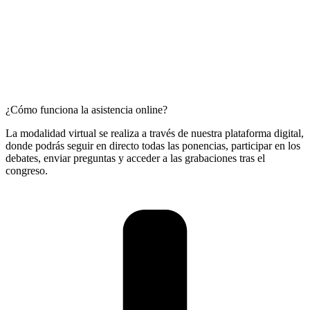
¿Cómo funciona la asistencia online?
La modalidad virtual se realiza a través de nuestra plataforma digital,
donde podrás seguir en directo todas las ponencias, participar en los
debates, enviar preguntas y acceder a las grabaciones tras el
congreso.