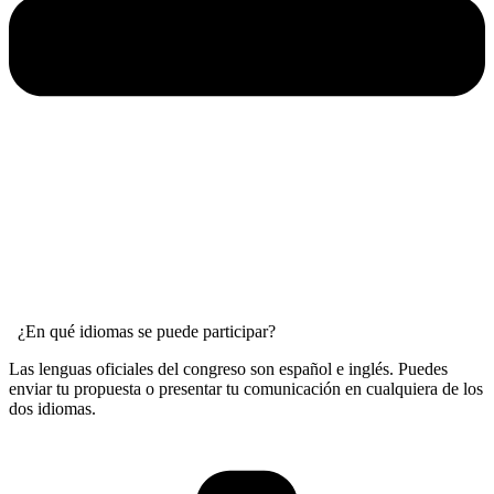
¿En qué idiomas se puede participar?
Las lenguas oficiales del congreso son español e inglés. Puedes
enviar tu propuesta o presentar tu comunicación en cualquiera de los
dos idiomas.