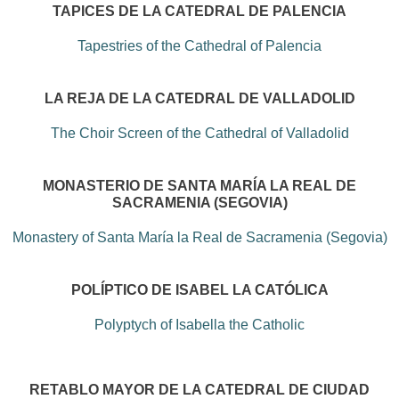
TAPICES DE LA CATEDRAL DE PALENCIA
Tapestries of the Cathedral of Palencia
LA REJA DE LA CATEDRAL DE VALLADOLID
The Choir Screen of the Cathedral of Valladolid
MONASTERIO DE SANTA MARÍA LA REAL DE
SACRAMENIA (SEGOVIA)
Monastery of Santa María la Real de Sacramenia (Segovia)
POLÍPTICO DE ISABEL LA CATÓLICA
Polyptych of Isabella the Catholic
RETABLO MAYOR DE LA CATEDRAL DE CIUDAD