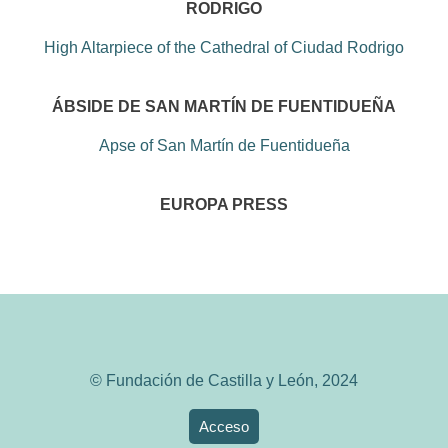
RODRIGO
High Altarpiece of the Cathedral of Ciudad Rodrigo
ÁBSIDE DE SAN MARTÍN DE FUENTIDUEÑA
Apse of San Martín de Fuentidueña
EUROPA PRESS
© Fundación de Castilla y León, 2024
Acceso