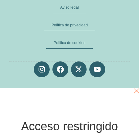
Aviso legal
Política de privacidad
Política de cookies
Acceso restringido