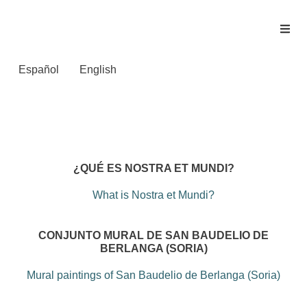
Español
English
Multimedia
¿QUÉ ES NOSTRA ET MUNDI?
What is Nostra et Mundi?
CONJUNTO MURAL DE SAN BAUDELIO DE
BERLANGA (SORIA)
Mural paintings of San Baudelio de Berlanga (Soria)