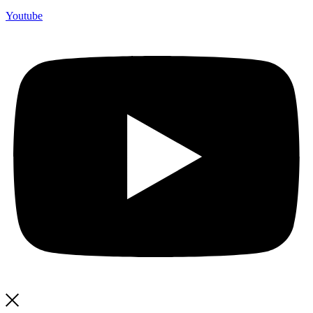
Youtube