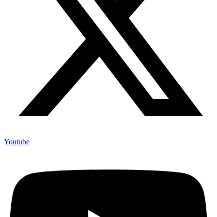
Youtube