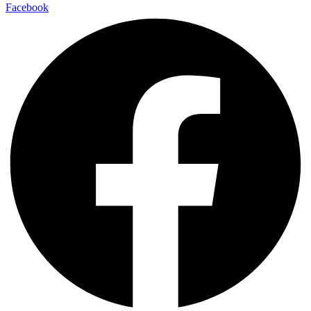
Facebook