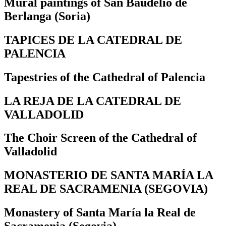
Mural paintings of San Baudelio de
Berlanga (Soria)
TAPICES DE LA CATEDRAL DE
PALENCIA
Tapestries of the Cathedral of Palencia
LA REJA DE LA CATEDRAL DE
VALLADOLID
The Choir Screen of the Cathedral of
Valladolid
MONASTERIO DE SANTA MARÍA LA
REAL DE SACRAMENIA (SEGOVIA)
Monastery of Santa María la Real de