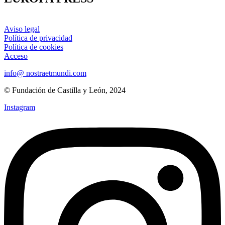
Aviso legal
Política de privacidad
Política de cookies
Acceso
info@ nostraetmundi.com
© Fundación de Castilla y León, 2024
Instagram