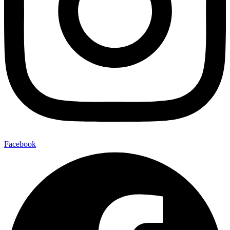
Facebook