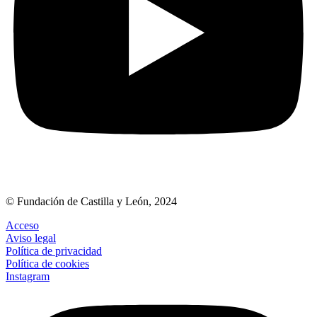
© Fundación de Castilla y León, 2024
Acceso
Aviso legal
Política de privacidad
Política de cookies
Instagram