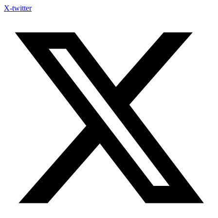
X-twitter