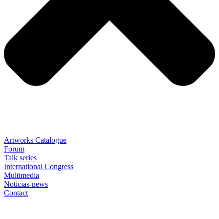
Artworks Catalogue
Forum
Talk series
International Congress
Multimedia
Noticias-news
Contact