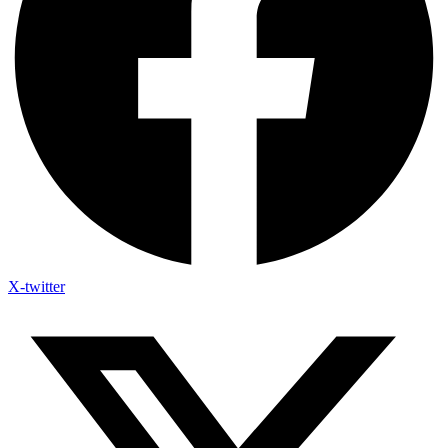
X-twitter