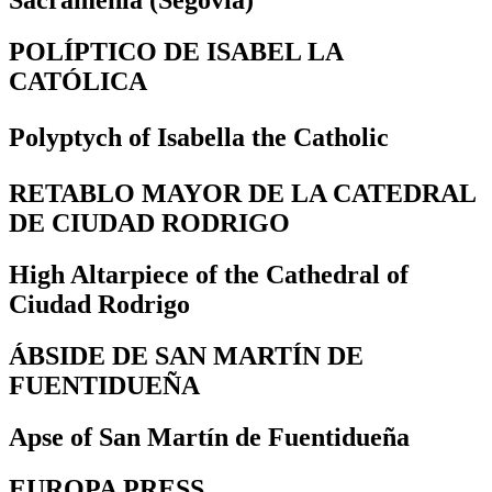
Sacramenia (Segovia)
POLÍPTICO DE ISABEL LA
CATÓLICA
Polyptych of Isabella the Catholic
RETABLO MAYOR DE LA CATEDRAL
DE CIUDAD RODRIGO
High Altarpiece of the Cathedral of
Ciudad Rodrigo
ÁBSIDE DE SAN MARTÍN DE
FUENTIDUEÑA
Apse of San Martín de Fuentidueña
EUROPA PRESS