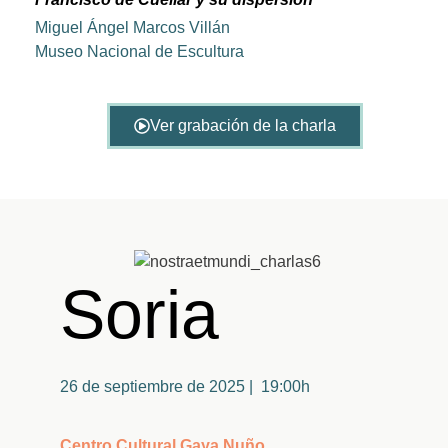
Miguel Ángel Marcos Villán
Museo Nacional de Escultura
Ver grabación de la charla
Soria
26 de septiembre de 2025 | 19:00h
Centro Cultural Gaya Nuño