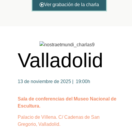
Ver grabación de la charla
Valladolid
13 de noviembre de 2025 | 19:00h
Sala de conferencias del Museo Nacional de
Escultura.
Palacio de Villena. C/ Cadenas de San
Gregorio, Valladolid.