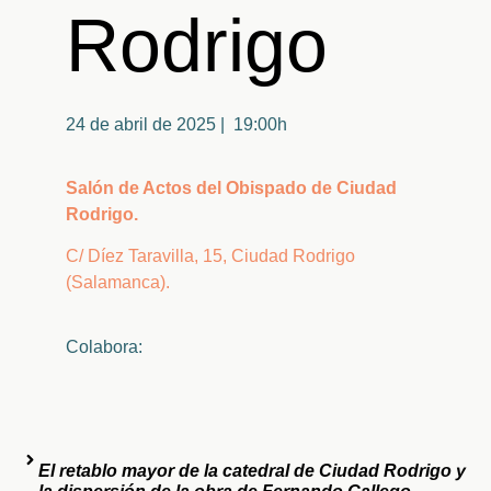
Rodrigo
24 de abril de 2025 | 19:00h
Salón de Actos del Obispado de Ciudad
Rodrigo.
C/ Díez Taravilla, 15, Ciudad Rodrigo
(Salamanca).
Colabora:
El retablo mayor de la catedral de Ciudad Rodrigo y