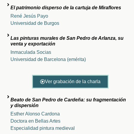
El patrimonio disperso de la cartuja de Miraflores
René Jesús Payo
Universidad de Burgos
Las pinturas murales de San Pedro de Arlanza, su
venta y exportación
Inmaculada Socias
Universidad de Barcelona (emérita)
Ver grabación de la charla
Beato de San Pedro de Cardeña: su fragmentación
y dispersión
Esther Alonso Cardona
Doctora en Bellas Artes
Especialidad pintura medieval