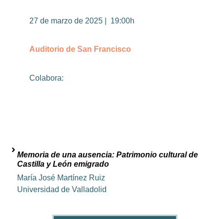
27 de marzo de 2025 | 19:00h
Auditorio de San Francisco
Colabora:
Memoria de una ausencia: Patrimonio cultural de
Castilla y León emigrado
María José Martínez Ruiz
Universidad de Valladolid