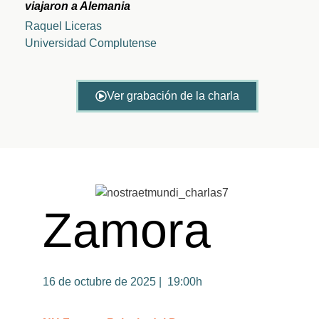
viajaron a Alemania
Raquel Liceras
Universidad Complutense
Ver grabación de la charla
Zamora
16 de octubre de 2025 | 19:00h