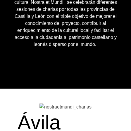
cultural Nostra et Mundi, se celebrarán diferentes
sesiones de charlas por todas las provincias de
Castilla y León con el triple objetivo de mejorar el
conocimiento del proyecto, contribuir al
enriquecimiento de la cultural local y facilitar el
acceso a la ciudadanía al patrimonio castellano y
leonés disperso por el mundo.
Ávila