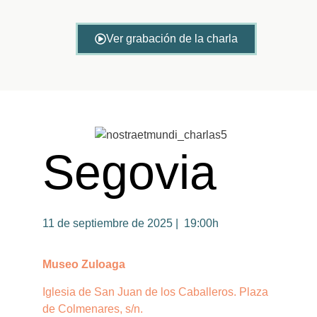
Ver grabación de la charla
Segovia
11 de septiembre de 2025 | 19:00h
Museo Zuloaga
Iglesia de San Juan de los Caballeros. Plaza
de Colmenares, s/n.