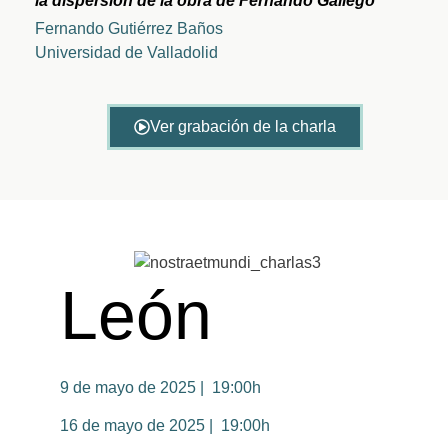
la dispersión de la obra de Fernando Gallego
Fernando Gutiérrez Baños
Universidad de Valladolid
Ver grabación de la charla
León
9 de mayo de 2025 | 19:00h
16 de mayo de 2025 | 19:00h