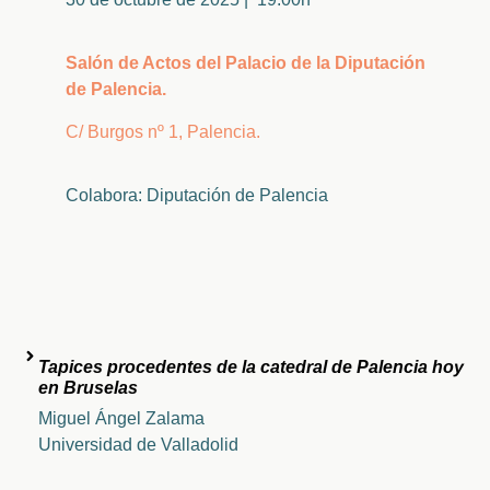
Salón de Actos del Palacio de la Diputación
de Palencia.
C/ Burgos nº 1, Palencia.
Colabora: Diputación de Palencia
Tapices procedentes de la catedral de Palencia hoy
en Bruselas
Miguel Ángel Zalama
Universidad de Valladolid