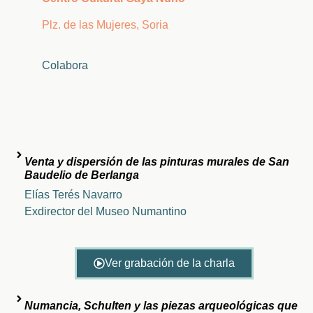
Plz. de las Mujeres, Soria
Colabora
Venta y dispersión de las pinturas murales de San
Baudelio de Berlanga
Elías Terés Navarro
Exdirector del Museo Numantino
Ver grabación de la charla
Numancia, Schulten y las piezas arqueológicas que