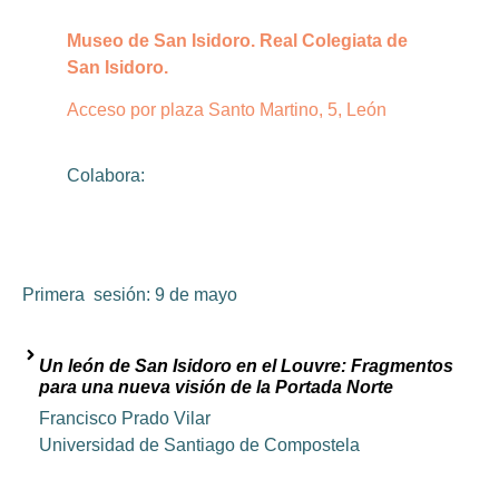
Museo de San Isidoro. Real Colegiata de
San Isidoro.
Acceso por plaza Santo Martino, 5, León
Colabora:
Primera sesión: 9 de mayo
Un león de San Isidoro en el Louvre: Fragmentos
para una nueva visión de la Portada Norte
Francisco Prado Vilar
Universidad de Santiago de Compostela