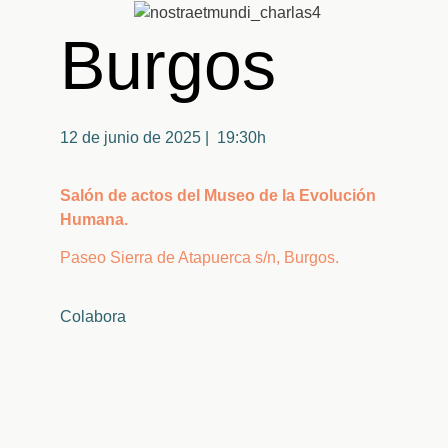
Burgos
12 de junio de 2025 | 19:30h
Salón de actos del Museo de la Evolución
Humana.
Paseo Sierra de Atapuerca s/n, Burgos.
Colabora