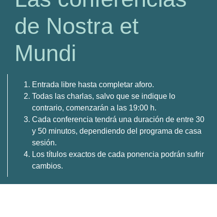
de Nostra et
Mundi
Entrada libre hasta completar aforo.
Todas las charlas, salvo que se indique lo
contrario, comenzarán a las 19:00 h.
Cada conferencia tendrá una duración de entre 30
y 50 minutos, dependiendo del programa de casa
sesión.
Los títulos exactos de cada ponencia podrán sufrir
cambios.