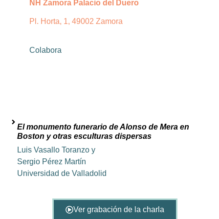
NH Zamora Palacio del Duero
Pl. Horta, 1, 49002 Zamora
Colabora
El monumento funerario de Alonso de Mera en
Boston y otras esculturas dispersas
Luis Vasallo Toranzo y
Sergio Pérez Martín
Universidad de Valladolid
Ver grabación de la charla