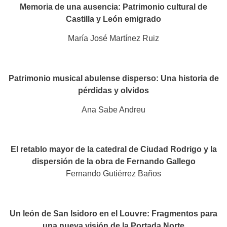
Memoria de una ausencia: Patrimonio cultural de
Castilla y León emigrado
María José Martínez Ruiz
Patrimonio musical abulense disperso: Una historia de
pérdidas y olvidos
Ana Sabe Andreu
El retablo mayor de la catedral de Ciudad Rodrigo y la
dispersión de la obra de Fernando Gallego
Fernando Gutiérrez Baños
Un león de San Isidoro en el Louvre: Fragmentos para
una nueva visión de la Portada Norte