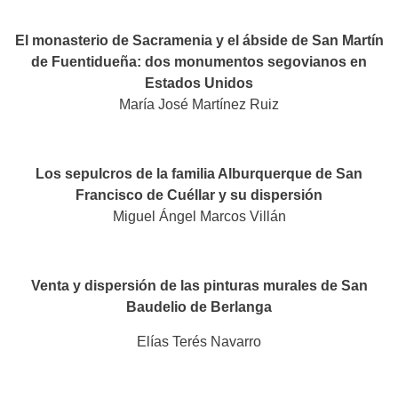
El monasterio de Sacramenia y el ábside de San Martín
de Fuentidueña: dos monumentos segovianos en
Estados Unidos
María José Martínez Ruiz
Los sepulcros de la familia Alburquerque de San
Francisco de Cuéllar y su dispersión​
Miguel Ángel Marcos Villán
Venta y dispersión de las pinturas murales de San
Baudelio de Berlanga
Elías Terés Navarro