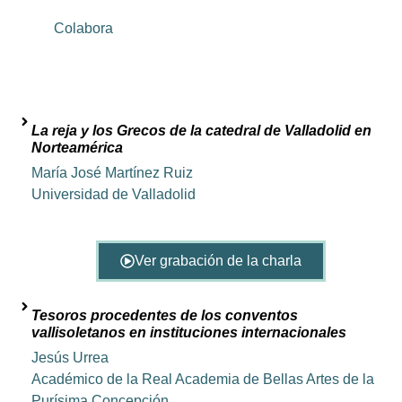
Colabora
La reja y los Grecos de la catedral de Valladolid en
Norteamérica
María José Martínez Ruiz
Universidad de Valladolid
Ver grabación de la charla
Tesoros procedentes de los conventos
vallisoletanos en instituciones internacionales
Jesús Urrea
Académico de la Real Academia de Bellas Artes de la
Purísima Concepción