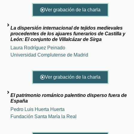
Ver grabación de la charla
La dispersión internacional de tejidos medievales
procedentes de los ajuares funerarios de Castilla y
León: El conjunto de Villalcázar de Sirga
Laura Rodríguez Peinado
Universidad Complutense de Madrid
Ver grabación de la charla
El patrimonio románico palentino disperso fuera de
España
Pedro Luis Huerta Huerta
Fundación Santa María la Real