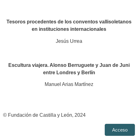
Tesoros procedentes de los conventos vallisoletanos
en instituciones internacionales​
Jesús Urrea
Escultura viajera. Alonso Berruguete y Juan de Juni
entre Londres y Berlín​
Manuel Arias Martínez
© Fundación de Castilla y León, 2024
Acceso