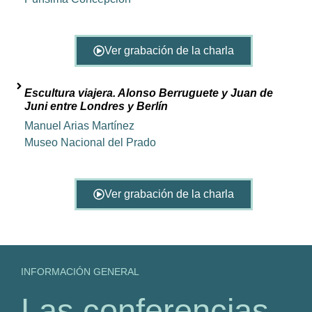
Ver grabación de la charla
Escultura viajera. Alonso Berruguete y Juan de
Juni entre Londres y Berlín
Manuel Arias Martínez
Museo Nacional del Prado
Ver grabación de la charla
INFORMACIÓN GENERAL
Las conferencias