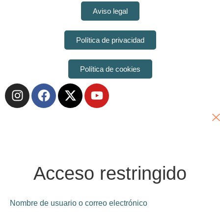
Aviso legal
Política de privacidad
Política de cookies
Acceso restringido
Nombre de usuario o correo electrónico