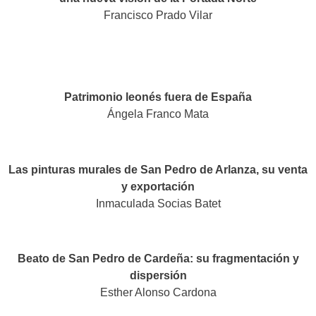
Francisco Prado Vilar
Patrimonio leonés fuera de España
Ángela Franco Mata
Las pinturas murales de San Pedro de Arlanza, su venta
y exportación
Inmaculada Socias Batet
Beato de San Pedro de Cardeña: su fragmentación y
dispersión
Esther Alonso Cardona