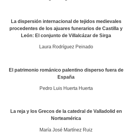
La dispersión internacional de tejidos medievales
procedentes de los ajuares funerarios de Castilla y
León: El conjunto de Villalcázar de Sirga​
Laura Rodríguez Peinado
El patrimonio románico palentino disperso fuera de
España​
Pedro Luis Huerta Huerta
La reja y los Grecos de la catedral de Valladolid en
Norteamérica​
María José Martínez Ruiz