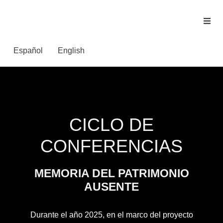
Español
English
CICLO DE
CONFERENCIAS
MEMORIA DEL PATRIMONIO
AUSENTE
Durante el año 2025, en el marco del proyecto