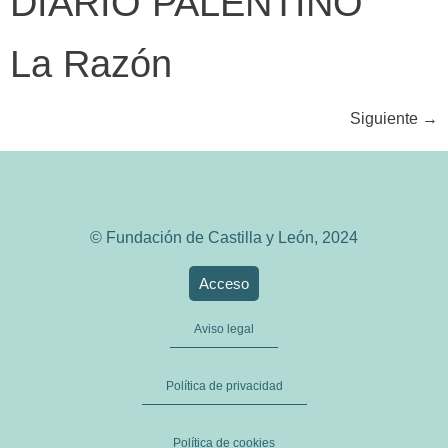
DIARIO PALENTINO
La Razón
Siguiente
→
© Fundación de Castilla y León, 2024
Acceso
Aviso legal
Política de privacidad
Política de cookies