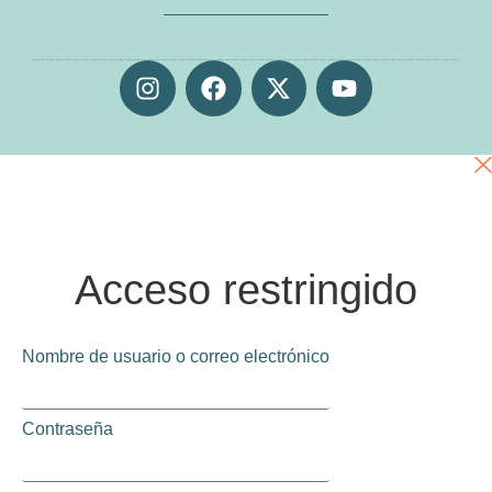
Acceso restringido
Nombre de usuario o correo electrónico
Contraseña