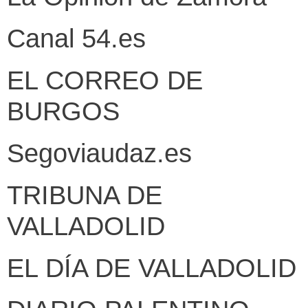
Canal 54.es
EL CORREO DE
BURGOS
Segoviaudaz.es
TRIBUNA DE
VALLADOLID
EL DÍA DE VALLADOLID