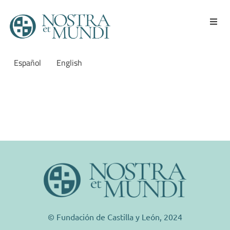
Español
English
EL DÍA DE
VALLADOLID
© Fundación de Castilla y León, 2024