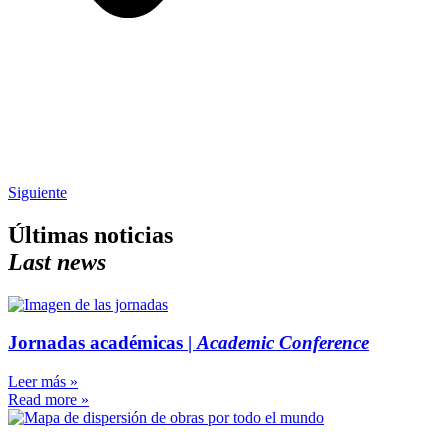
Siguiente
Últimas noticias
Last news
Jornadas académicas |
Academic Conference
Leer más »
Read more »