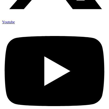
Youtube