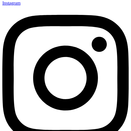
Instagram