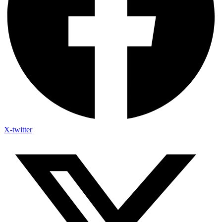
X-twitter