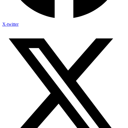
X-twitter