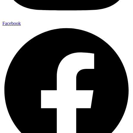
Facebook