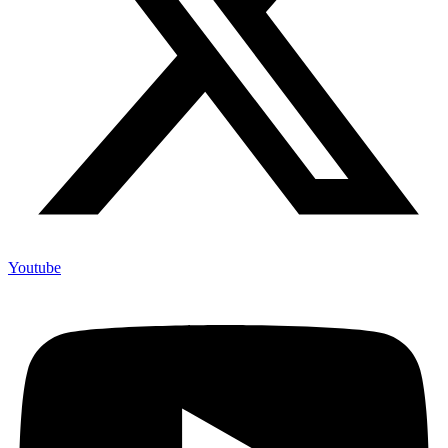
Youtube