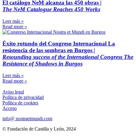
El catálogo NeM alcanza las 450 obras |
The NeM Catalogue Reaches 450 Works
Leer más »
Read more »
Éxito rotundo del Congreso Internacional La
resistencia de las sombras en Burgos |
Resounding success of the International Congress The
Resistance of Shadows in Burgos
Leer más »
Read more »
Aviso legal
Política de privacidad
Política de cookies
Acceso
info@ nostraetmundi.com
© Fundación de Castilla y León, 2024