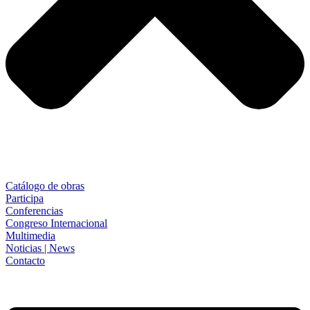
Catálogo de obras
Participa
Conferencias
Congreso Internacional
Multimedia
Noticias | News
Contacto