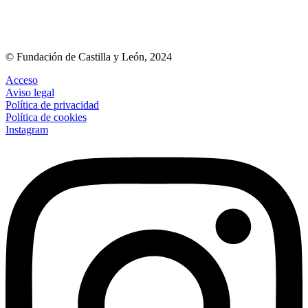
© Fundación de Castilla y León, 2024
Acceso
Aviso legal
Política de privacidad
Política de cookies
Instagram