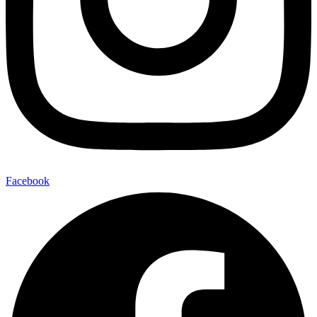
Facebook