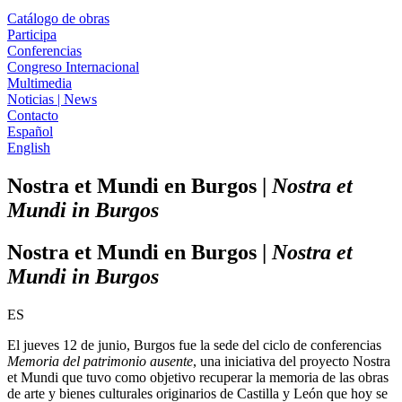
Catálogo de obras
Participa
Conferencias
Congreso Internacional
Multimedia
Noticias | News
Contacto
Español
English
Nostra et Mundi en Burgos |
Nostra et
Mundi in Burgos
Nostra et Mundi en Burgos |
Nostra et
Mundi in Burgos
ES
El jueves 12 de junio, Burgos fue la sede del ciclo de conferencias
Memoria del patrimonio ausente
, una iniciativa del proyecto Nostra
et Mundi que tuvo como objetivo recuperar la memoria de las obras
de arte y bienes culturales originarios de Castilla y León que hoy se