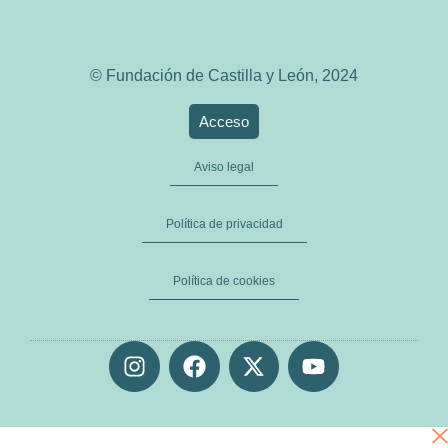
© Fundación de Castilla y León, 2024
Acceso
Aviso legal
Política de privacidad
Política de cookies