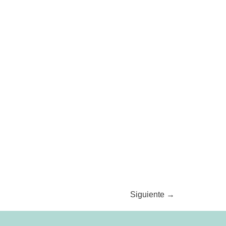
Siguiente
→