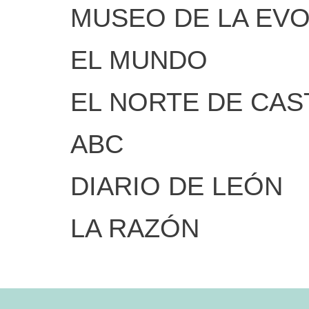
MUSEO DE LA EV
EL MUNDO
EL NORTE DE CAS
ABC
DIARIO DE LEÓN
LA RAZÓN