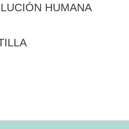
OLUCIÓN HUMANA
TILLA