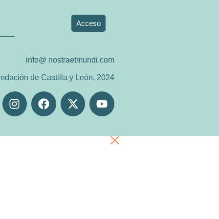
Acceso
info@ nostraetmundi.com
ndación de Castilla y León, 2024