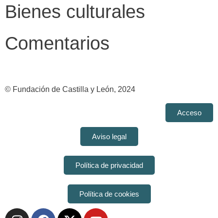
Bienes culturales
Comentarios
© Fundación de Castilla y León, 2024
Acceso
Aviso legal
Política de privacidad
Política de cookies