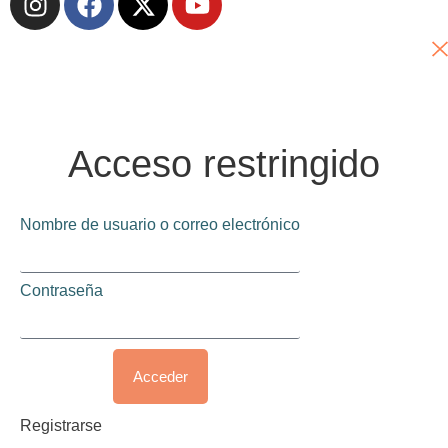
Acceso restringido
Nombre de usuario o correo electrónico
Contraseña
Acceder
Registrarse