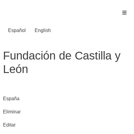
Español
English
Fundación de Castilla y
León
España
Eliminar
Editar