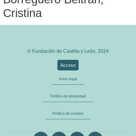
Cristina
© Fundación de Castilla y León, 2024
Acceso
Aviso legal
Política de privacidad
Política de cookies