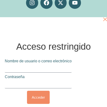
Acceso restringido
Nombre de usuario o correo electrónico
Contraseña
Acceder