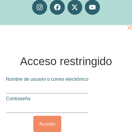
Acceso restringido
Nombre de usuario o correo electrónico
Contraseña
Acceder