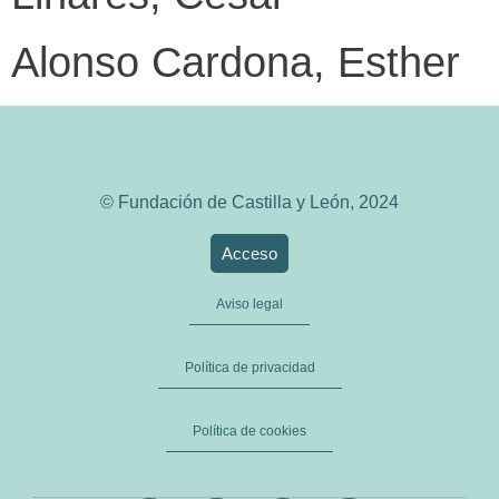
Alonso Cardona, Esther
© Fundación de Castilla y León, 2024
Acceso
Aviso legal
Política de privacidad
Política de cookies