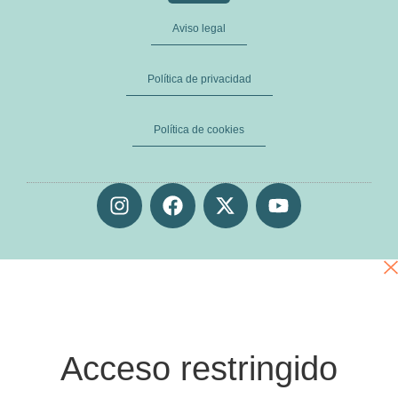
Aviso legal
Política de privacidad
Política de cookies
Acceso restringido