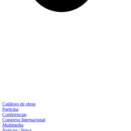
Catálogo de obras
Participa
Conferencias
Congreso Internacional
Multimedia
Noticias | News