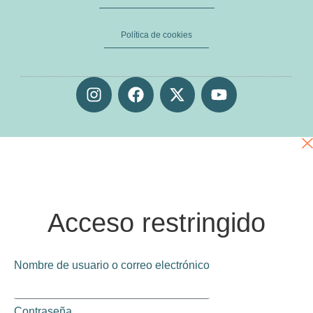
Política de cookies
Acceso restringido
Nombre de usuario o correo electrónico
Contraseña