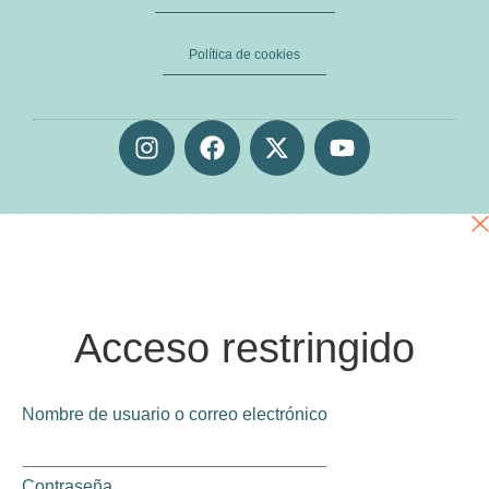
Política de cookies
Acceso restringido
Nombre de usuario o correo electrónico
Contraseña