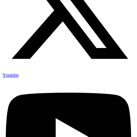
Youtube