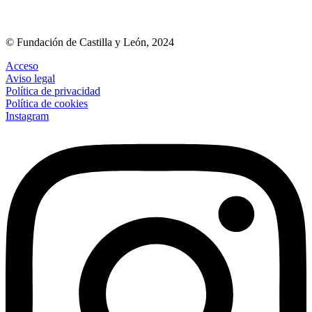
© Fundación de Castilla y León, 2024
Acceso
Aviso legal
Política de privacidad
Política de cookies
Instagram