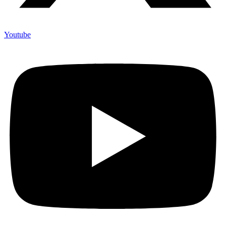
Youtube