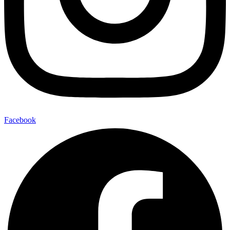
Facebook