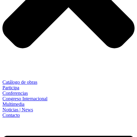
Catálogo de obras
Participa
Conferencias
Congreso Internacional
Multimedia
Noticias | News
Contacto