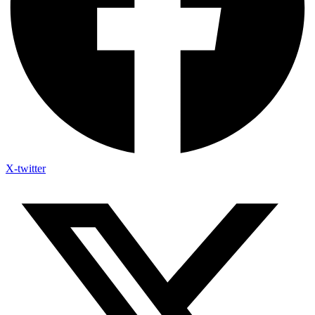
X-twitter