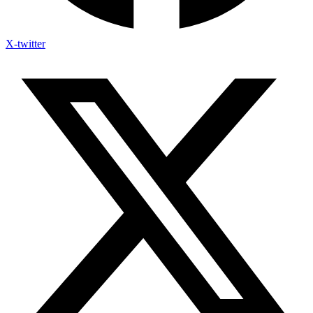
X-twitter