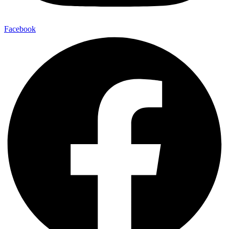
Facebook