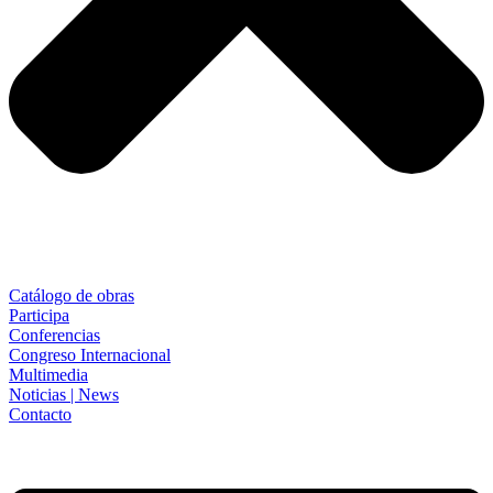
Catálogo de obras
Participa
Conferencias
Congreso Internacional
Multimedia
Noticias | News
Contacto