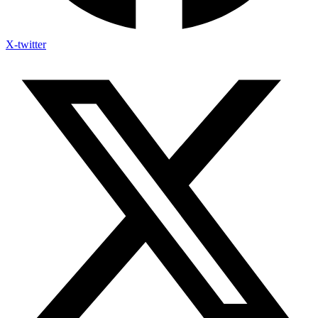
X-twitter