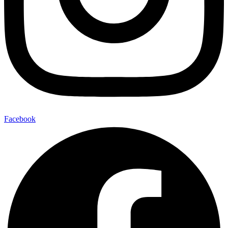
Facebook