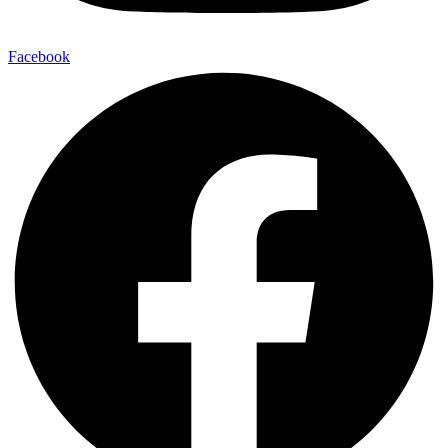
Facebook