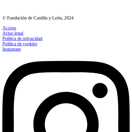
© Fundación de Castilla y León, 2024
Acceso
Aviso legal
Política de privacidad
Política de cookies
Instagram