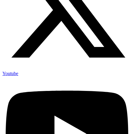
Youtube