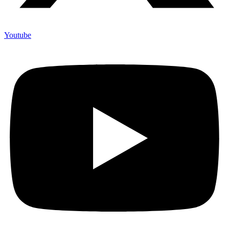
Youtube