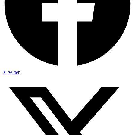
X-twitter