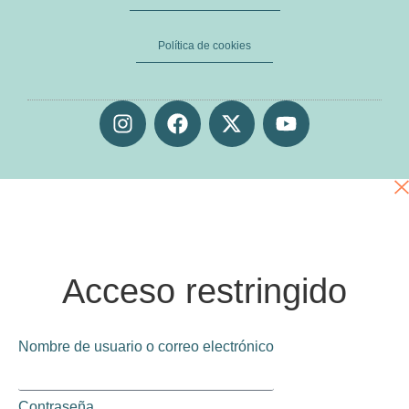
Política de cookies
Acceso restringido
Nombre de usuario o correo electrónico
Contraseña