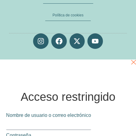
Política de cookies
Acceso restringido
Nombre de usuario o correo electrónico
Contraseña