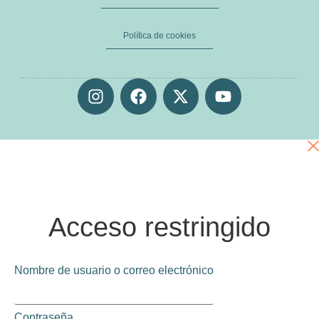
Política de cookies
Acceso restringido
Nombre de usuario o correo electrónico
Contraseña