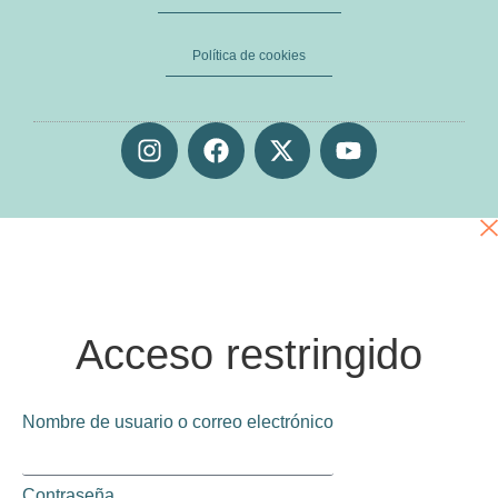
Política de cookies
Acceso restringido
Nombre de usuario o correo electrónico
Contraseña