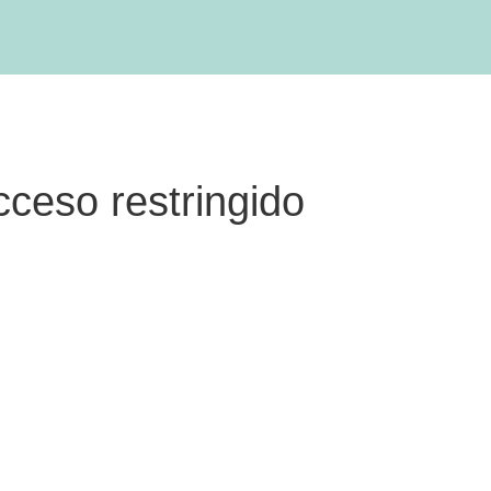
cceso restringido