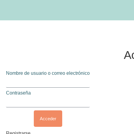
A
Nombre de usuario o correo electrónico
Contraseña
Acceder
Registrarse