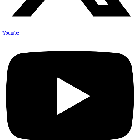
Youtube