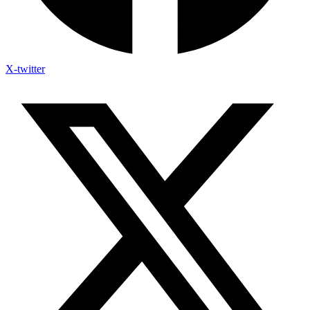
X-twitter