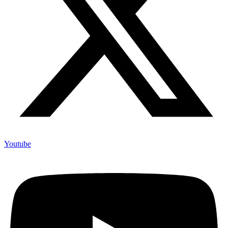
Youtube