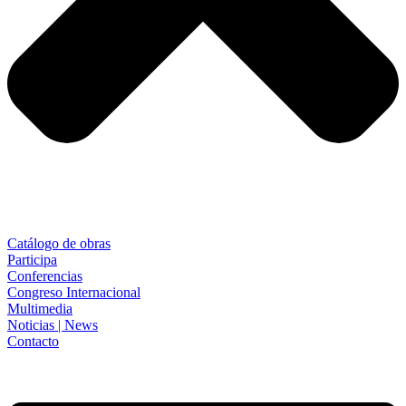
Catálogo de obras
Participa
Conferencias
Congreso Internacional
Multimedia
Noticias | News
Contacto