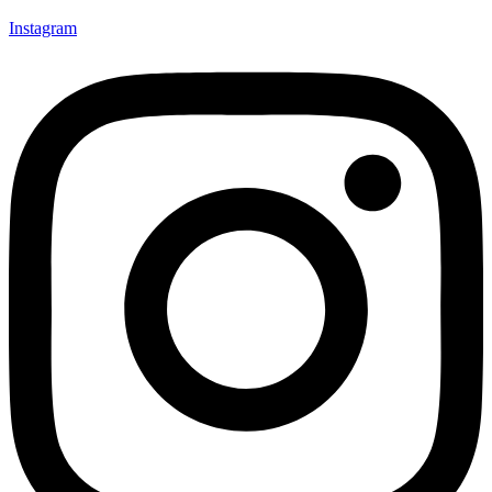
Instagram