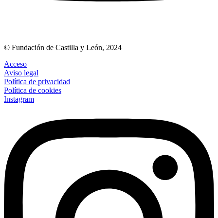
© Fundación de Castilla y León, 2024
Acceso
Aviso legal
Política de privacidad
Política de cookies
Instagram