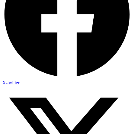
X-twitter