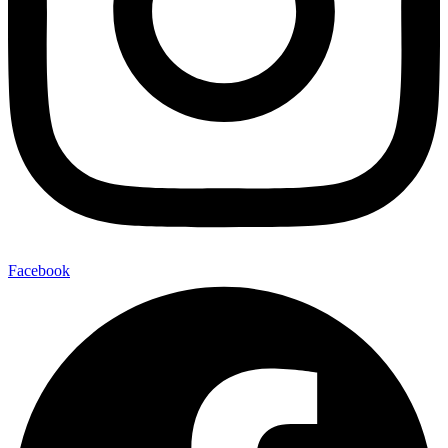
Facebook