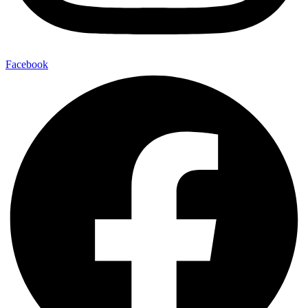
Facebook