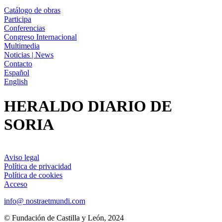
Catálogo de obras
Participa
Conferencias
Congreso Internacional
Multimedia
Noticias | News
Contacto
Español
English
HERALDO DIARIO DE
SORIA
Aviso legal
Política de privacidad
Política de cookies
Acceso
info@ nostraetmundi.com
© Fundación de Castilla y León, 2024