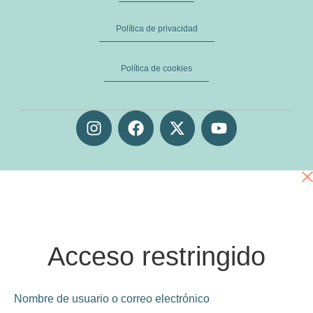
Política de privacidad
Política de cookies
Acceso restringido
Nombre de usuario o correo electrónico