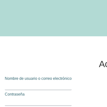
A
Nombre de usuario o correo electrónico
Contraseña