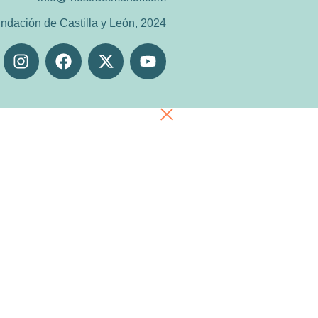
ndación de Castilla y León, 2024