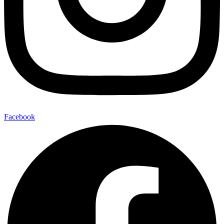
Facebook