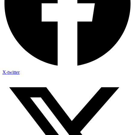
X-twitter