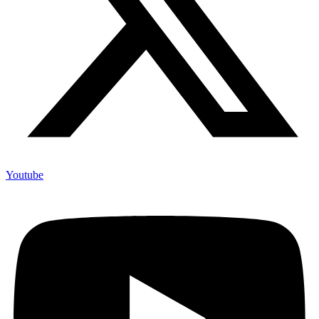
Youtube