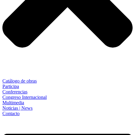
Catálogo de obras
Participa
Conferencias
Congreso Internacional
Multimedia
Noticias | News
Contacto