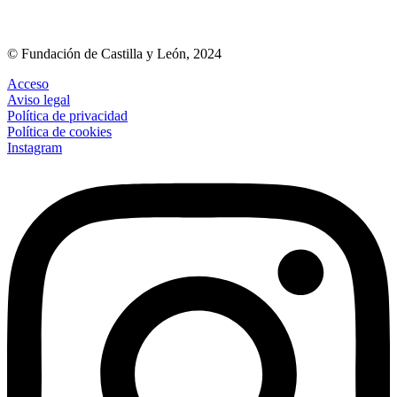
© Fundación de Castilla y León, 2024
Acceso
Aviso legal
Política de privacidad
Política de cookies
Instagram