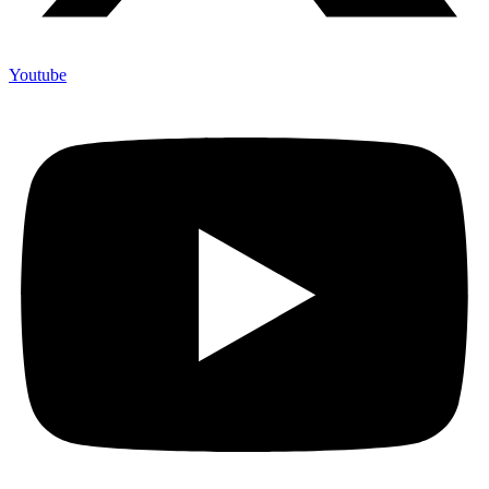
Youtube