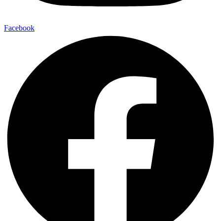
Facebook