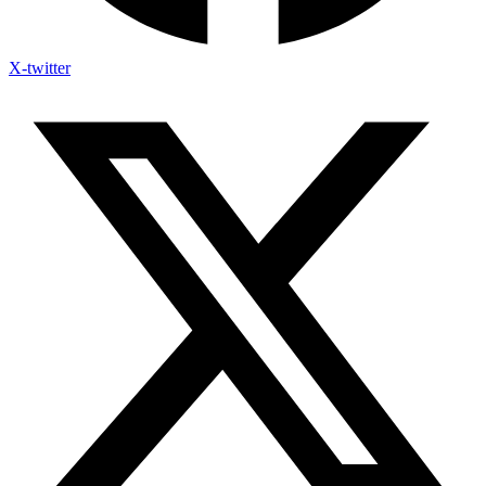
X-twitter