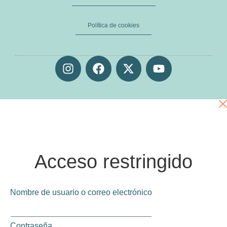
Política de cookies
Acceso restringido
Nombre de usuario o correo electrónico
Contraseña