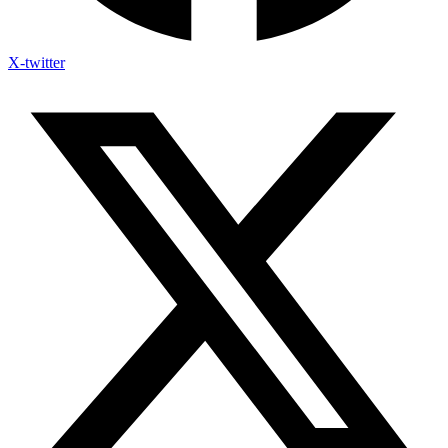
X-twitter