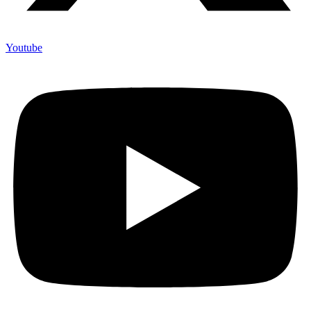
Youtube