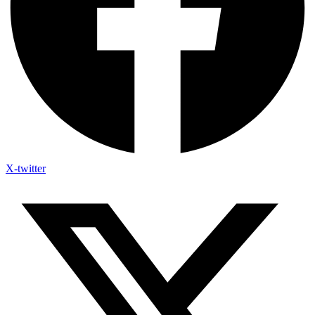
X-twitter