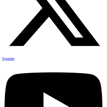
Youtube