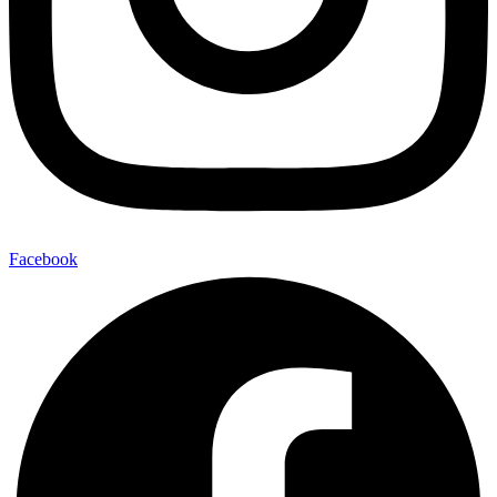
Facebook