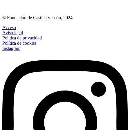
© Fundación de Castilla y León, 2024
Acceso
Aviso legal
Política de privacidad
Política de cookies
Instagram