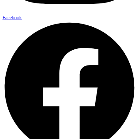
Facebook