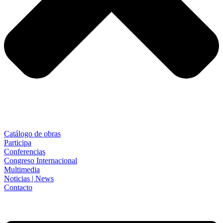
Catálogo de obras
Participa
Conferencias
Congreso Internacional
Multimedia
Noticias | News
Contacto