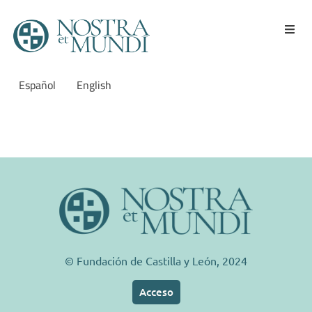
Español
English
DIARIO DE LEÓN
© Fundación de Castilla y León, 2024
Acceso