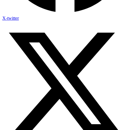
X-twitter