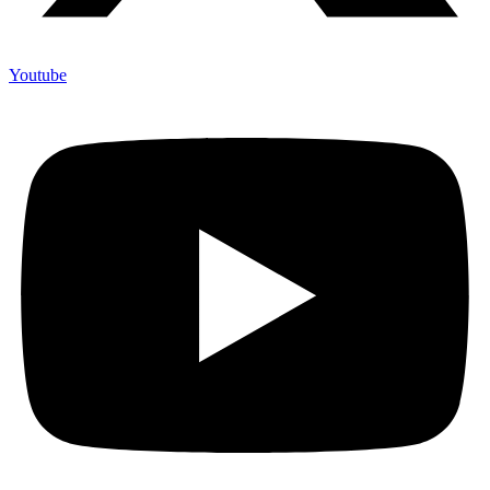
Youtube