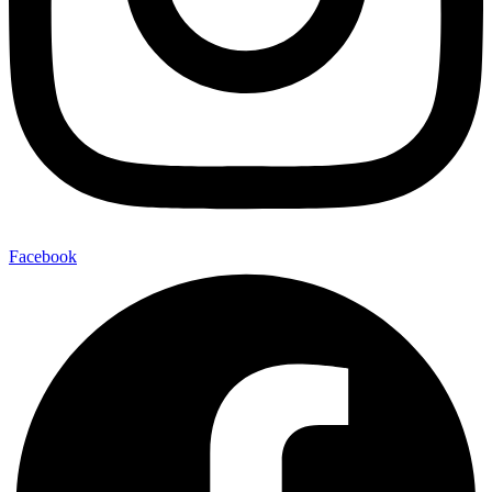
Facebook