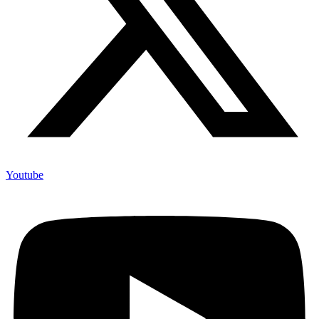
Youtube