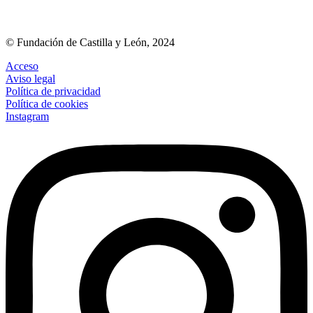
© Fundación de Castilla y León, 2024
Acceso
Aviso legal
Política de privacidad
Política de cookies
Instagram