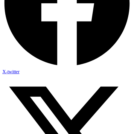
X-twitter