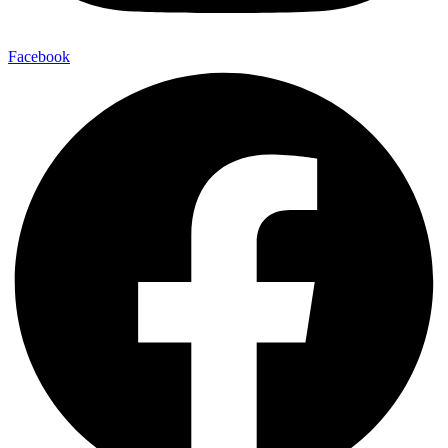
Facebook