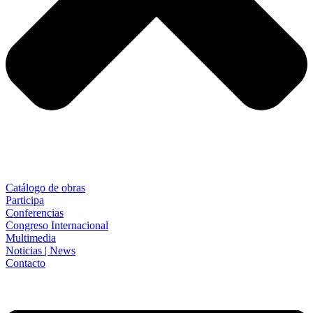
Catálogo de obras
Participa
Conferencias
Congreso Internacional
Multimedia
Noticias | News
Contacto