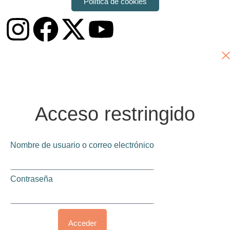
Política de cookies
Acceso restringido
Nombre de usuario o correo electrónico
Contraseña
Acceder