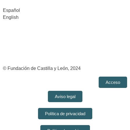
Español
English
Reunión preparatoria
© Fundación de Castilla y León, 2024
Acceso
Aviso legal
Política de privacidad