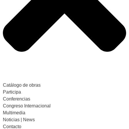
Catálogo de obras
Participa
Conferencias
Congreso Internacional
Multimedia
Noticias | News
Contacto