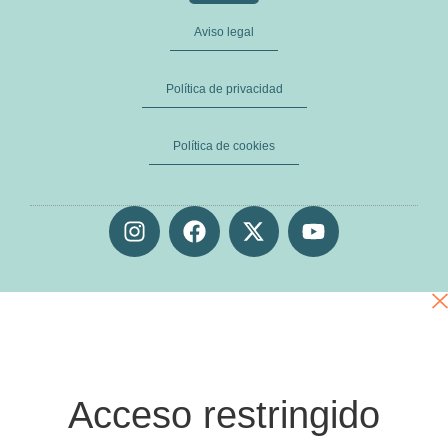
Aviso legal
Política de privacidad
Política de cookies
Acceso restringido