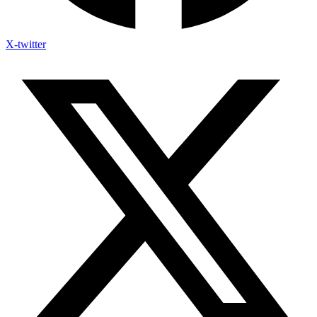
X-twitter