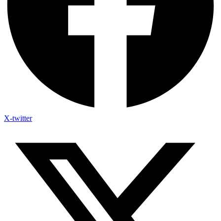
X-twitter