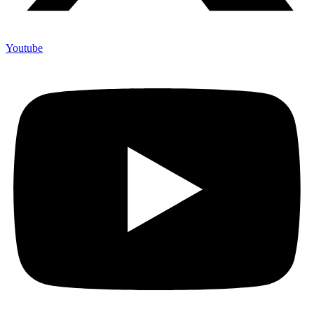
Youtube