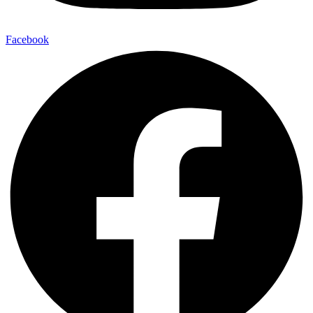
Facebook