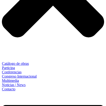
Catálogo de obras
Participa
Conferencias
Congreso Internacional
Multimedia
Noticias | News
Contacto