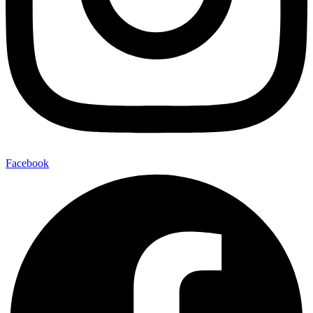
Facebook