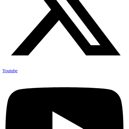
Youtube