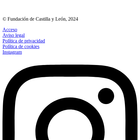
© Fundación de Castilla y León, 2024
Acceso
Aviso legal
Política de privacidad
Política de cookies
Instagram