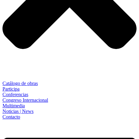
Catálogo de obras
Participa
Conferencias
Congreso Internacional
Multimedia
Noticias | News
Contacto