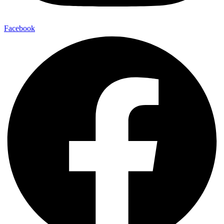
Facebook