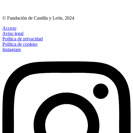
© Fundación de Castilla y León, 2024
Acceso
Aviso legal
Política de privacidad
Política de cookies
Instagram