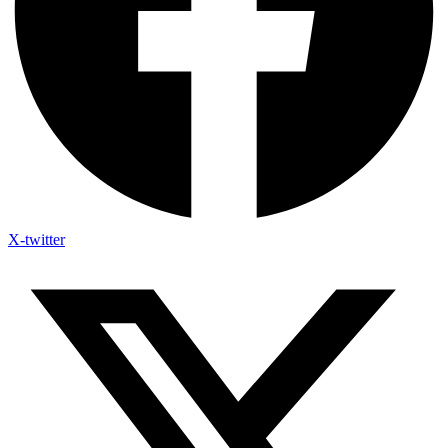
X-twitter