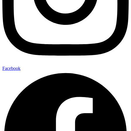
Facebook