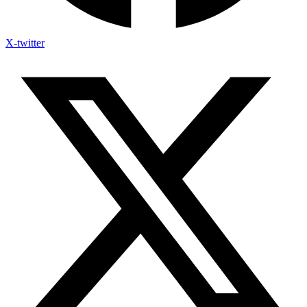
X-twitter