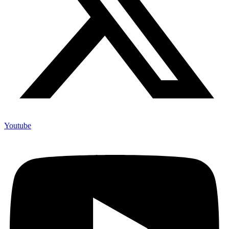
Youtube