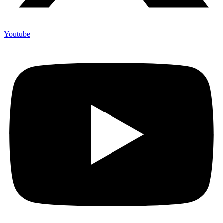
Youtube