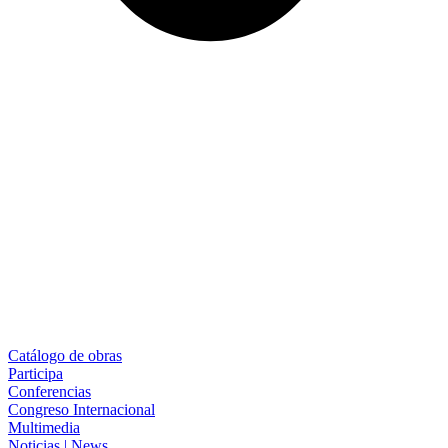
Catálogo de obras
Participa
Conferencias
Congreso Internacional
Multimedia
Noticias | News