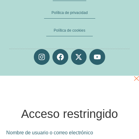
Política de privacidad
Política de cookies
Acceso restringido
Nombre de usuario o correo electrónico