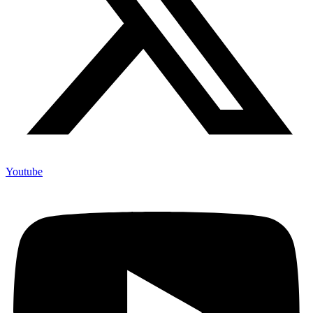
Youtube