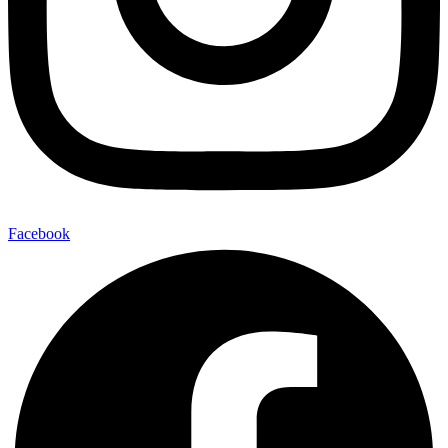
Facebook