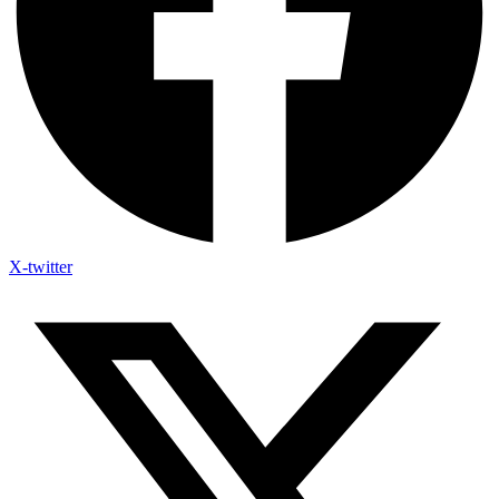
X-twitter