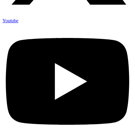
Youtube