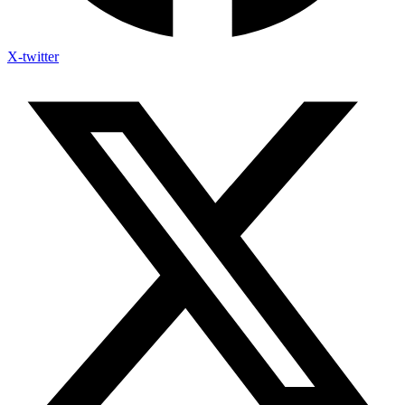
X-twitter