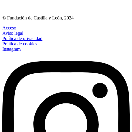
© Fundación de Castilla y León, 2024
Acceso
Aviso legal
Política de privacidad
Política de cookies
Instagram