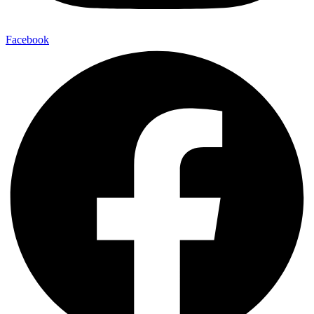
Facebook