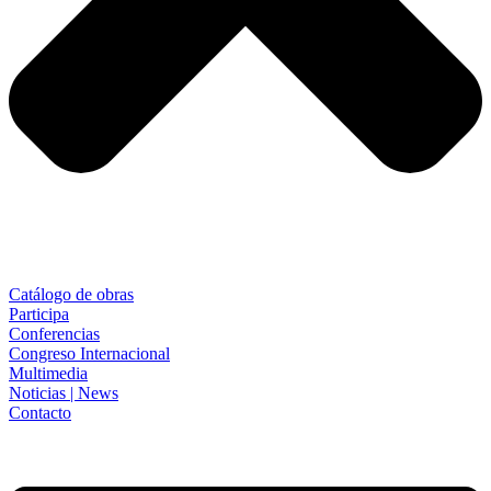
Catálogo de obras
Participa
Conferencias
Congreso Internacional
Multimedia
Noticias | News
Contacto