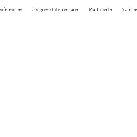
nferencias
Congreso Internacional
Multimedia
Noticia