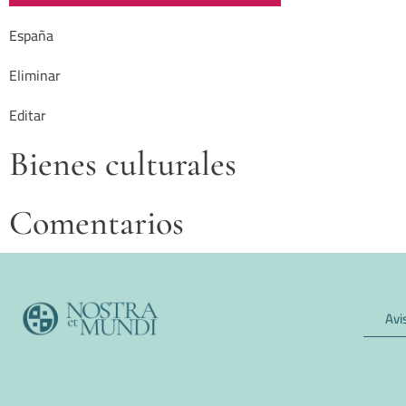
España
Eliminar
Editar
Bienes culturales
Comentarios
Avi