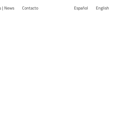
s | News
Contacto
Español
English