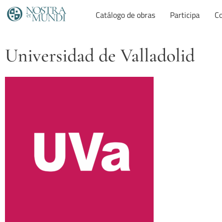
Catálogo de obras
Participa
Co
Universidad de Valladolid