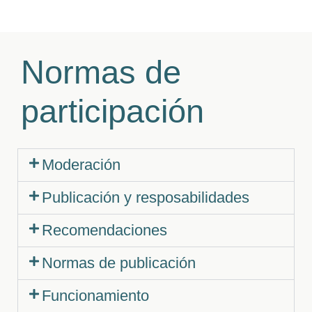
Normas de
participación
Moderación
Publicación y resposabilidades
Recomendaciones
Normas de publicación
Funcionamiento