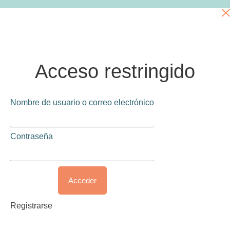
Acceso restringido
Nombre de usuario o correo electrónico
Contraseña
Acceder
Registrarse