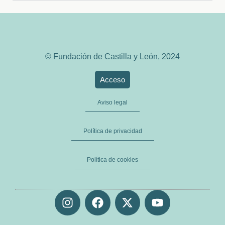
© Fundación de Castilla y León, 2024
Acceso
Aviso legal
Política de privacidad
Política de cookies