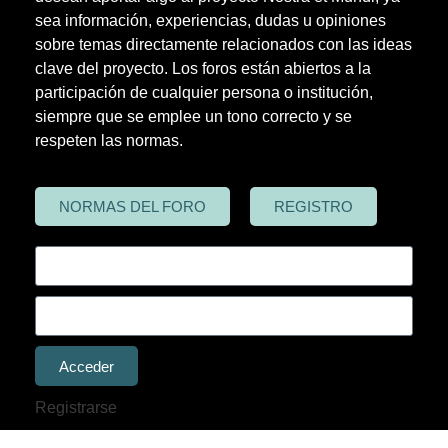
sea información, experiencias, dudas u opiniones
sobre temas directamente relacionados con las ideas
clave del proyecto. Los foros están abiertos a la
participación de cualquier persona o institución,
siempre que se emplee un tono correcto y se
respeten las normas.
NORMAS DEL FORO
REGISTRO
Acceder
Registrarse